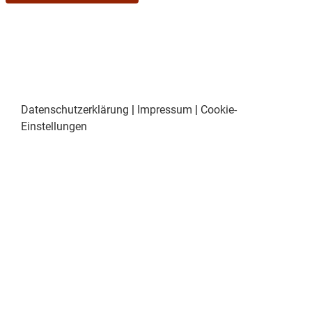
Datenschutzerklärung
|
Impressum
|
Cookie-
Einstellungen