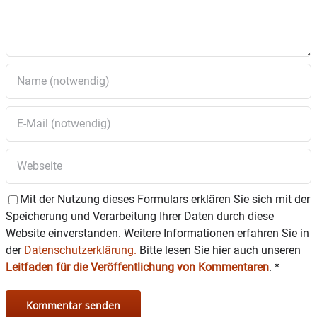
Der Erlös kommt den Bienenzuchtverein Wasserburg
e.V. zugute
Mit der Nutzung dieses Formulars erklären Sie sich mit der
Speicherung und Verarbeitung Ihrer Daten durch diese
Website einverstanden. Weitere Informationen erfahren Sie in
der
Datenschutzerklärung.
Bitte lesen Sie hier auch unseren
Leitfaden für die Veröffentlichung von Kommentaren
.
*