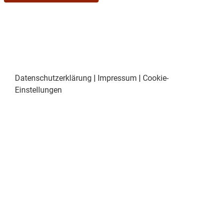
Datenschutzerklärung
|
Impressum
|
Cookie-
Einstellungen