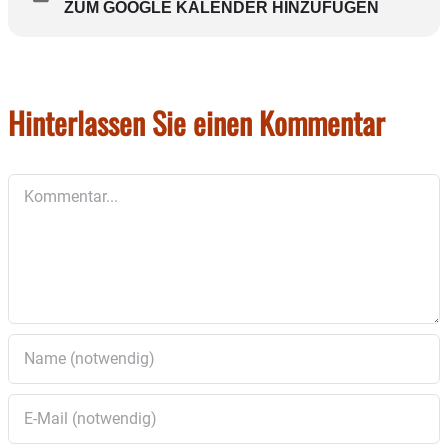
ZUM GOOGLE KALENDER HINZUFÜGEN
Hinterlassen Sie einen Kommentar
Kommentar