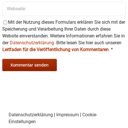
Mit der Nutzung dieses Formulars erklären Sie sich mit der
Speicherung und Verarbeitung Ihrer Daten durch diese
Website einverstanden. Weitere Informationen erfahren Sie in
der
Datenschutzerklärung.
Bitte lesen Sie hier auch unseren
Leitfaden für die Veröffentlichung von Kommentaren
.
*
Datenschutzerklärung
|
Impressum
|
Cookie-
Einstellungen