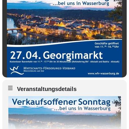
Veranstaltungsdetails