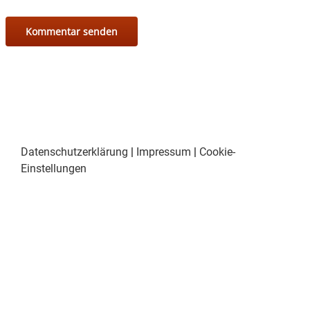
Datenschutzerklärung
|
Impressum
|
Cookie-
Einstellungen