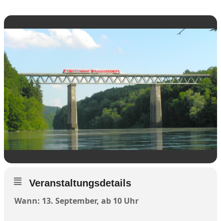
Veranstaltungsdetails
Wann: 13. September, ab 10 Uhr