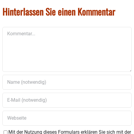
Hinterlassen Sie einen Kommentar
Kommentar
Mit der Nutzung dieses Formulars erklären Sie sich mit der