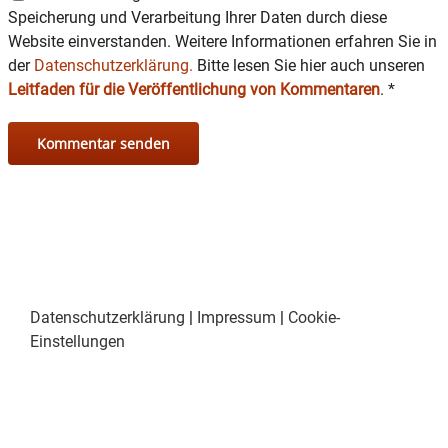
Speicherung und Verarbeitung Ihrer Daten durch diese
Website einverstanden. Weitere Informationen erfahren Sie in
der
Datenschutzerklärung.
Bitte lesen Sie hier auch unseren
Leitfaden für die Veröffentlichung von Kommentaren
.
*
Datenschutzerklärung
|
Impressum
|
Cookie-
Einstellungen