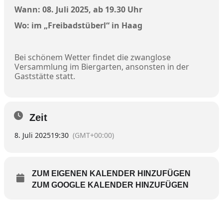
Wann: 08. Juli 2025, ab 19.30 Uhr
Wo: im „Freibadstüberl“ in Haag
Bei schönem Wetter findet die zwanglose
Versammlung im Biergarten, ansonsten in der
Gaststätte statt.
Zeit
8. Juli 2025
19:30
(GMT+00:00)
ZUM EIGENEN KALENDER HINZUFÜGEN
ZUM GOOGLE KALENDER HINZUFÜGEN