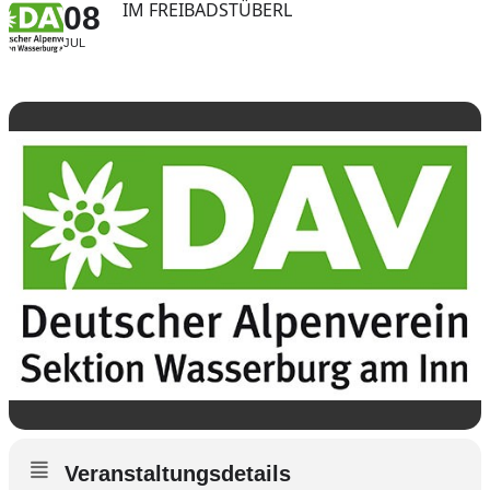
IM FREIBADSTÜBERL
08
JUL
Veranstaltungsdetails