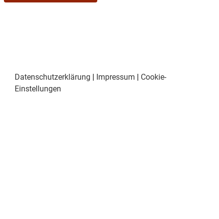
Datenschutzerklärung
|
Impressum
|
Cookie-
Einstellungen