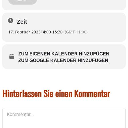
Auch Nichtmitglieder sind willkommen.
Zeit
17. Februar 2023
14:00
-
15:30
(GMT-11:00)
ZUM EIGENEN KALENDER HINZUFÜGEN
ZUM GOOGLE KALENDER HINZUFÜGEN
Hinterlassen Sie einen Kommentar
Kommentar