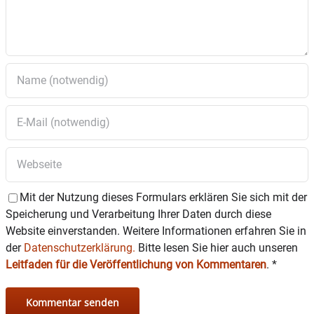
Mit der Nutzung dieses Formulars erklären Sie sich mit der
Speicherung und Verarbeitung Ihrer Daten durch diese
Website einverstanden. Weitere Informationen erfahren Sie in
der
Datenschutzerklärung.
Bitte lesen Sie hier auch unseren
Leitfaden für die Veröffentlichung von Kommentaren
.
*