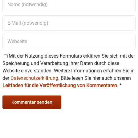
Mit der Nutzung dieses Formulars erklären Sie sich mit der
Speicherung und Verarbeitung Ihrer Daten durch diese
Website einverstanden. Weitere Informationen erfahren Sie in
der
Datenschutzerklärung.
Bitte lesen Sie hier auch unseren
Leitfaden für die Veröffentlichung von Kommentaren
.
*