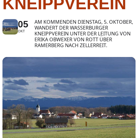
KNEIPPVEREIN
AM KOMMENDEN DIENSTAG, 5. OKTOBER,
05
WANDERT DER WASSERBURGER
OKT
KNEIPPVEREIN UNTER DER LEITUNG VON
ERIKA OBWEXER VON ROTT ÜBER
RAMERBERG NACH ZELLERREIT.