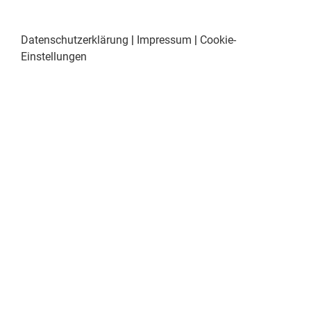
Datenschutzerklärung
|
Impressum
|
Cookie-
Einstellungen