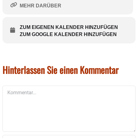
MEHR DARÜBER
ZUM EIGENEN KALENDER HINZUFÜGEN
ZUM GOOGLE KALENDER HINZUFÜGEN
Hinterlassen Sie einen Kommentar
Kommentar