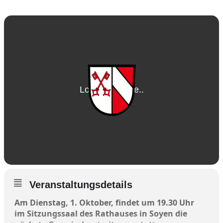
Veranstaltungsdetails
Am Dienstag, 1. Oktober, findet um 19.30 Uhr
im Sitzungssaal des Rathauses in Soyen die