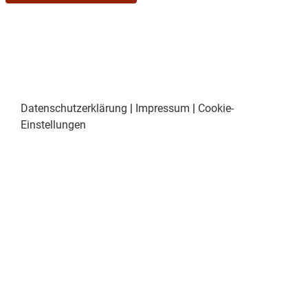
Datenschutzerklärung
|
Impressum
|
Cookie-
Einstellungen