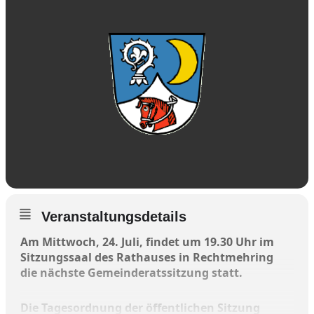
Veranstaltungsdetails
Am Mittwoch, 24. Juli, findet um 19.30 Uhr im
Sitzungssaal des Rathauses in Rechtmehring
die nächste Gemeinderatssitzung statt.
Die Tagesordnung der öffentlichen Sitzung