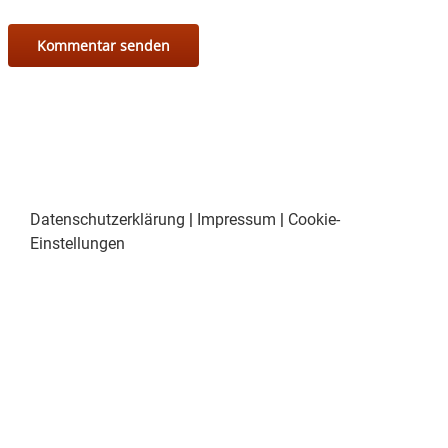
Datenschutzerklärung
|
Impressum
|
Cookie-
Einstellungen