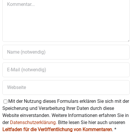
Kommentar
7. Verschiedenes – Bekanntmachungen und
Anträge
Mit der Nutzung dieses Formulars erklären Sie sich mit der
Speicherung und Verarbeitung Ihrer Daten durch diese
Website einverstanden. Weitere Informationen erfahren Sie in
der
Datenschutzerklärung.
Bitte lesen Sie hier auch unseren
Leitfaden für die Veröffentlichung von Kommentaren
.
*