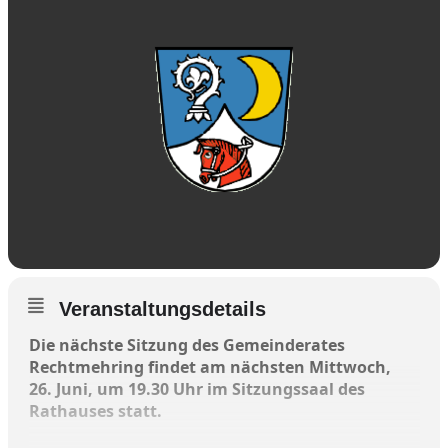
Veranstaltungsdetails
Die nächste Sitzung des Gemeinderates
Rechtmehring findet am nächsten Mittwoch,
26. Juni, um 19.30 Uhr im Sitzungssaal des
Rathauses statt.