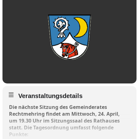
Veranstaltungsdetails
Die nächste Sitzung des Gemeinderates
Rechtmehring findet am Mittwoch, 24. April,
um 19.30 Uhr im Sitzungssaal des Rathauses
statt. Die Tagesordnung umfasst folgende
Punkte: