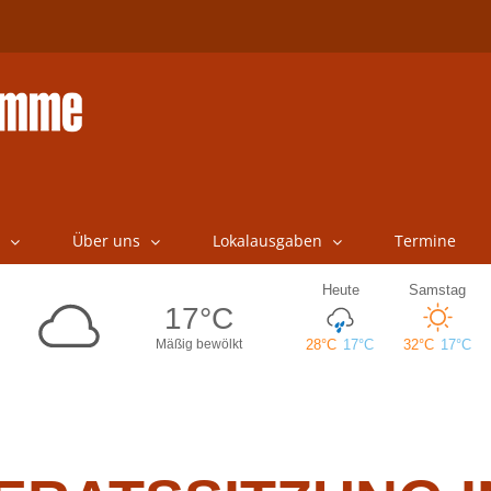
Über uns
Lokalausgaben
Termine