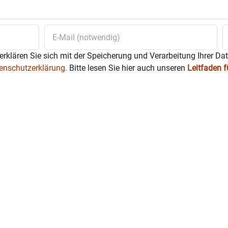
erklären Sie sich mit der Speicherung und Verarbeitung Ihrer Da
enschutzerklärung.
Bitte lesen Sie hier auch unseren
Leitfaden 