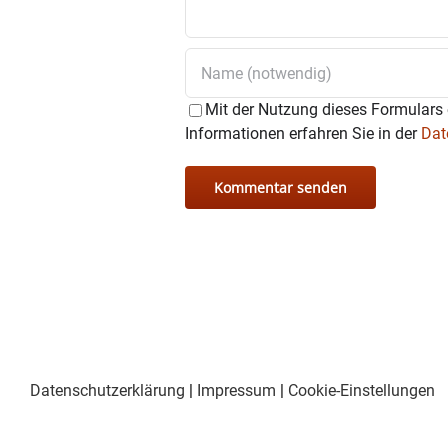
Mit der Nutzung dieses Formulars 
Informationen erfahren Sie in der
Dat
Datenschutzerklärung
|
Impressum
|
Cookie-Einstellungen