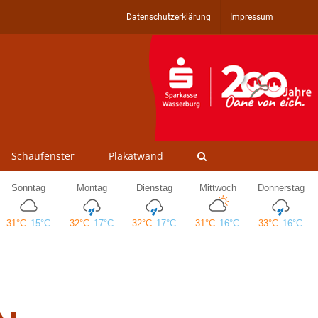
Datenschutzerklärung
Impressum
Schaufenster
Plakatwand