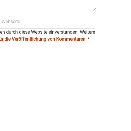
ten durch diese Website einverstanden. Weitere
für die Veröffentlichung von Kommentaren
.
*