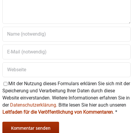
Mit der Nutzung dieses Formulars erklären Sie sich mit der
Speicherung und Verarbeitung Ihrer Daten durch diese
Website einverstanden. Weitere Informationen erfahren Sie in
der
Datenschutzerklärung.
Bitte lesen Sie hier auch unseren
Leitfaden für die Veröffentlichung von Kommentaren
.
*