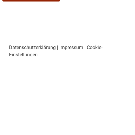
Datenschutzerklärung
|
Impressum
|
Cookie-
Einstellungen