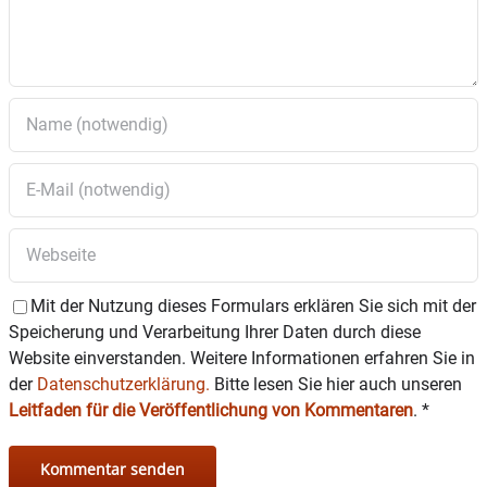
Mit der Nutzung dieses Formulars erklären Sie sich mit der
Speicherung und Verarbeitung Ihrer Daten durch diese
Website einverstanden. Weitere Informationen erfahren Sie in
der
Datenschutzerklärung.
Bitte lesen Sie hier auch unseren
Leitfaden für die Veröffentlichung von Kommentaren
.
*