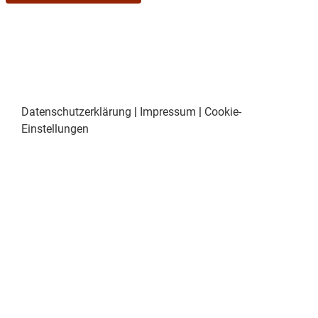
Datenschutzerklärung
|
Impressum
|
Cookie-
Einstellungen