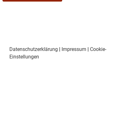
Datenschutzerklärung
|
Impressum
|
Cookie-
Einstellungen