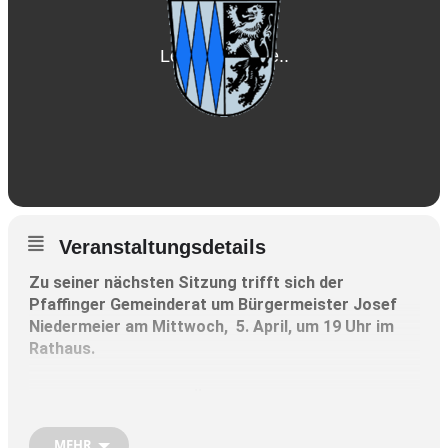
Veranstaltungsdetails
Zu seiner nächsten Sitzung trifft sich der
Pfaffinger Gemeinderat um Bürgermeister Josef
Niedermeier am Mittwoch, 5. April, um 19 Uhr im
Rathaus.
Die Tagesordnung im Überblick:
MEHR