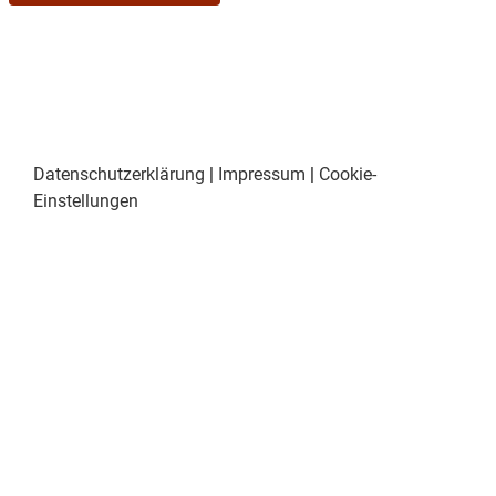
Datenschutzerklärung
|
Impressum
|
Cookie-
Einstellungen