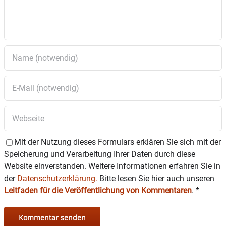
Mit der Nutzung dieses Formulars erklären Sie sich mit der
Speicherung und Verarbeitung Ihrer Daten durch diese
Website einverstanden. Weitere Informationen erfahren Sie in
der
Datenschutzerklärung.
Bitte lesen Sie hier auch unseren
Leitfaden für die Veröffentlichung von Kommentaren
.
*