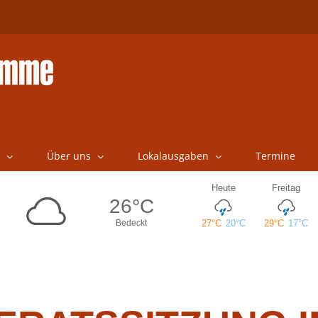
Über uns
Lokalausgaben
Termine