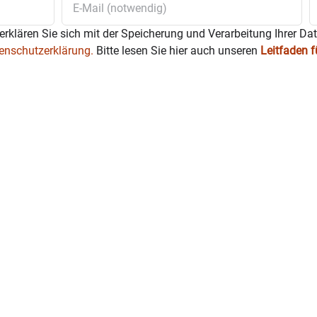
erklären Sie sich mit der Speicherung und Verarbeitung Ihrer Da
enschutzerklärung.
Bitte lesen Sie hier auch unseren
Leitfaden 