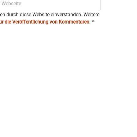
ten durch diese Website einverstanden. Weitere
für die Veröffentlichung von Kommentaren
.
*