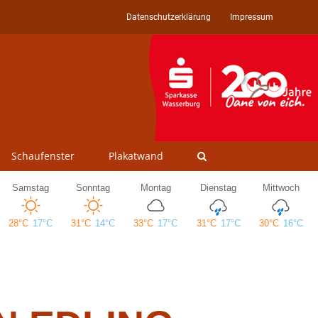
Datenschutzerklärung
Impressum
Schaufenster
Plakatwand