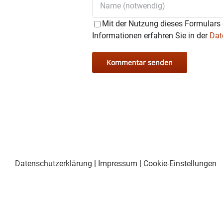
Mit der Nutzung dieses Formulars 
Informationen erfahren Sie in der
Dat
Datenschutzerklärung
|
Impressum
|
Cookie-Einstellungen