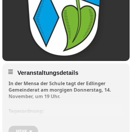
Veranstaltungsdetails
In der Mensa der Schule tagt der Edlinger
Gemeinderat am morgigen Donnerstag, 14.
November, um 19 Uhr.
Tagesordnung:
1. Begrüßung und Eröffnung der Sitzung
MEHR