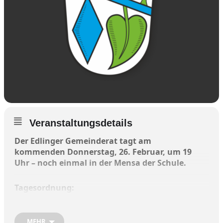
Veranstaltungsdetails
Der Edlinger Gemeinderat tagt am
kommenden Donnerstag, 26. Februar, um 19
Uhr – noch einmal in der Mensa der Schule.
Tagesordnung:
1.Begrüßung und Eröffnung der Sitzung
MEHR