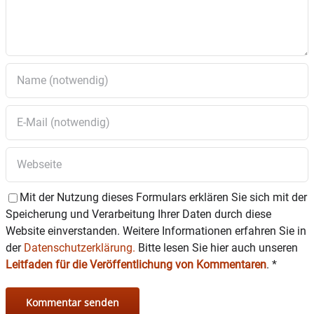
Mit der Nutzung dieses Formulars erklären Sie sich mit der
Speicherung und Verarbeitung Ihrer Daten durch diese
Website einverstanden. Weitere Informationen erfahren Sie in
der
Datenschutzerklärung.
Bitte lesen Sie hier auch unseren
Leitfaden für die Veröffentlichung von Kommentaren
.
*