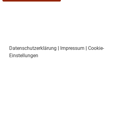
Datenschutzerklärung
|
Impressum
|
Cookie-
Einstellungen