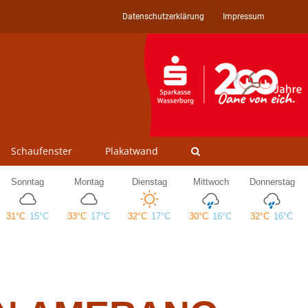
Datenschutzerklärung
Impressum
Schaufenster
Plakatwand