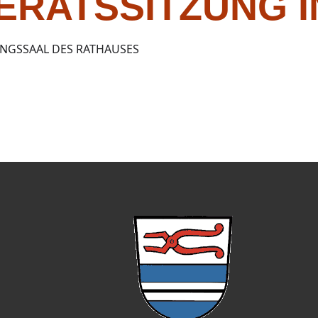
ERATSSITZUNG 
UNGSSAAL DES RATHAUSES