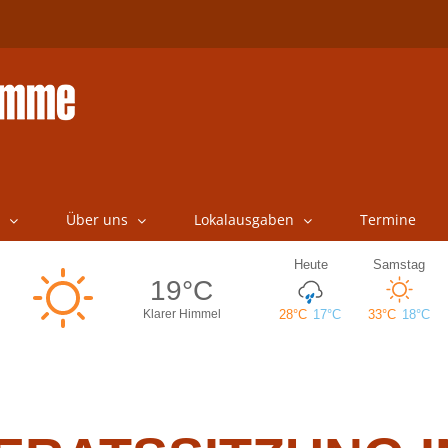
Über uns
Lokalausgaben
Termine