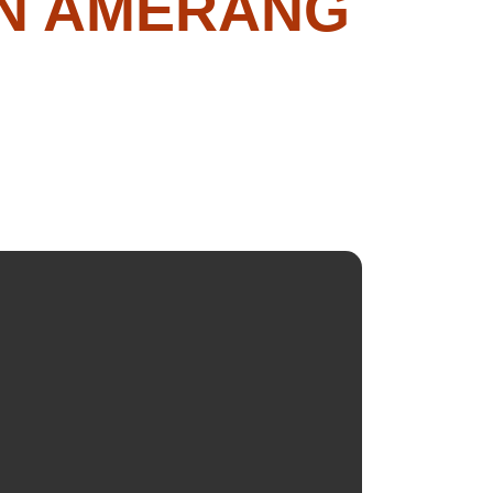
IN AMERANG