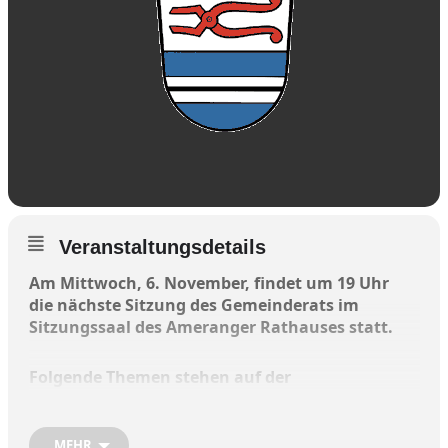
Veranstaltungsdetails
Am Mittwoch, 6. November, findet um 19 Uhr
die nächste Sitzung des Gemeinderats im
Sitzungssaal des Ameranger Rathauses statt.
Folgende Themen stehen auf der
Tagesordnung:
MEHR