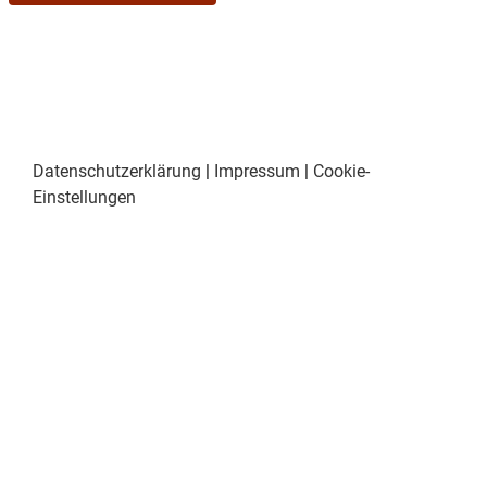
12. Anfragen
Datenschutzerklärung
|
Impressum
|
Cookie-
Einstellungen