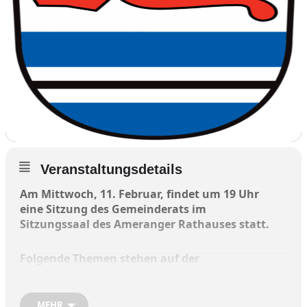
Veranstaltungsdetails
Am Mittwoch, 11. Februar, findet um 19 Uhr
eine Sitzung des Gemeinderats im
Sitzungssaal des Ameranger Rathauses statt.
Folgende Themen stehen auf der
Tagesordnung:
MEHR