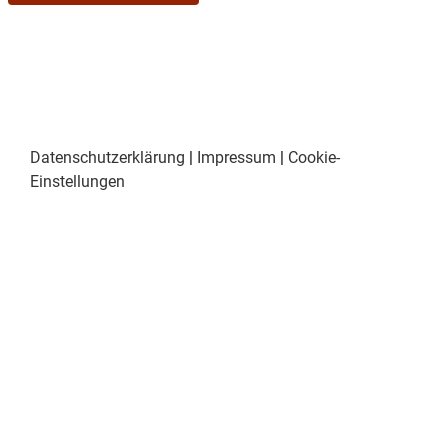
Datenschutzerklärung
|
Impressum
|
Cookie-
Einstellungen