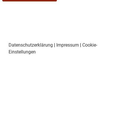
Datenschutzerklärung
|
Impressum
|
Cookie-
Einstellungen