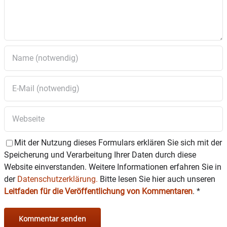
Mit der Nutzung dieses Formulars erklären Sie sich mit der
Speicherung und Verarbeitung Ihrer Daten durch diese
Website einverstanden. Weitere Informationen erfahren Sie in
der
Datenschutzerklärung.
Bitte lesen Sie hier auch unseren
Leitfaden für die Veröffentlichung von Kommentaren
.
*