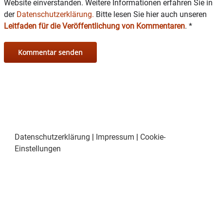
Website einverstanden. Weitere Informationen erfahren Sie in
der
Datenschutzerklärung.
Bitte lesen Sie hier auch unseren
Leitfaden für die Veröffentlichung von Kommentaren
.
*
Datenschutzerklärung
|
Impressum
|
Cookie-
Einstellungen