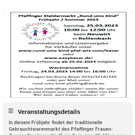
Veranstaltungsdetails
In diesem Frühjahr findet der traditionelle
Gebrauchtwarenmarkt des Pfaffinger Frauen-