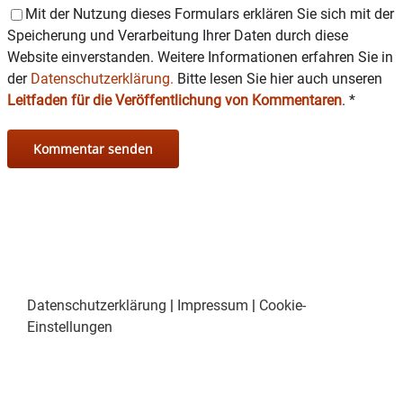
Mit der Nutzung dieses Formulars erklären Sie sich mit der
Speicherung und Verarbeitung Ihrer Daten durch diese
Website einverstanden. Weitere Informationen erfahren Sie in
der
Datenschutzerklärung.
Bitte lesen Sie hier auch unseren
Leitfaden für die Veröffentlichung von Kommentaren
.
*
Datenschutzerklärung
|
Impressum
|
Cookie-
Einstellungen