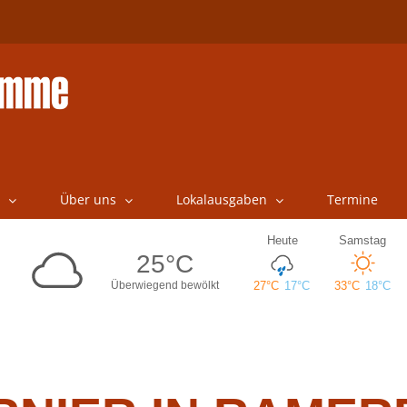
Über uns
Lokalausgaben
Termine