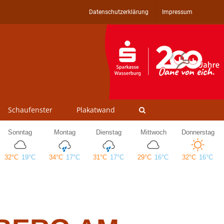
Datenschutzerklärung
Impressum
Schaufenster
Plakatwand