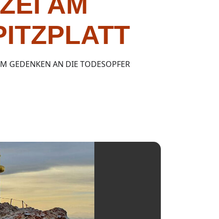
ZEI AM
ITZPLATT
 IM GEDENKEN AN DIE TODESOPFER