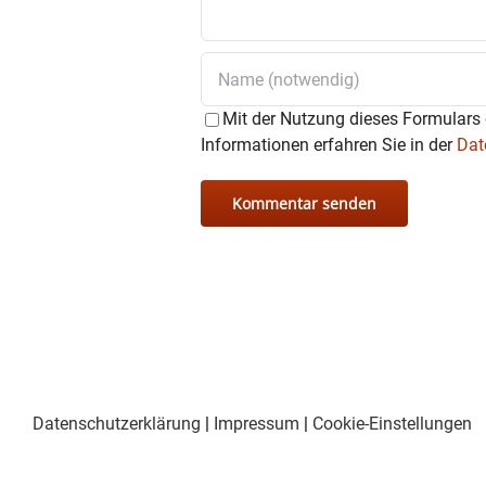
Mit der Nutzung dieses Formulars 
Informationen erfahren Sie in der
Dat
Datenschutzerklärung
|
Impressum
|
Cookie-Einstellungen