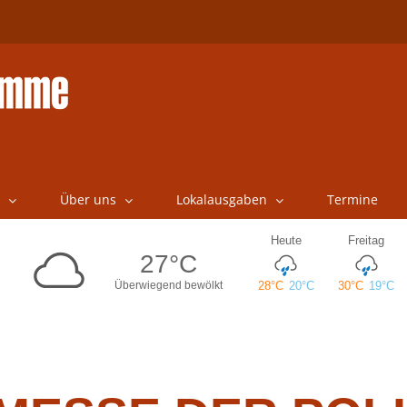
Über uns
Lokalausgaben
Termine