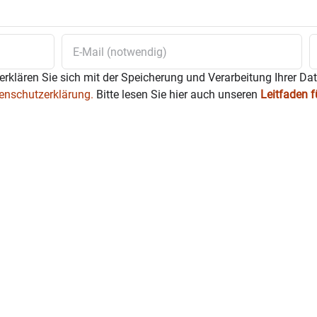
erklären Sie sich mit der Speicherung und Verarbeitung Ihrer Da
enschutzerklärung.
Bitte lesen Sie hier auch unseren
Leitfaden 