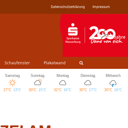
Datenschutzerklärung
Impressum
Schaufenster
Plakatwand