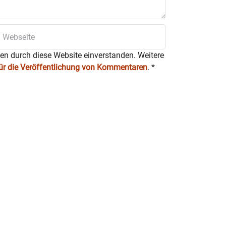
ten durch diese Website einverstanden. Weitere
für die Veröffentlichung von Kommentaren
.
*