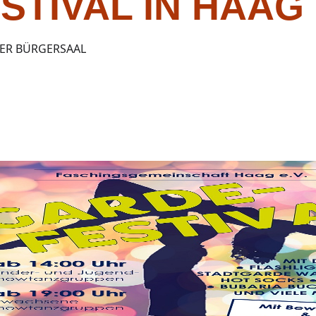
STIVAL IN HAAG
ER BÜRGERSAAL