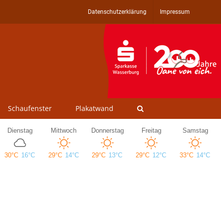
Datenschutzerklärung
Impressum
Schaufenster
Plakatwand