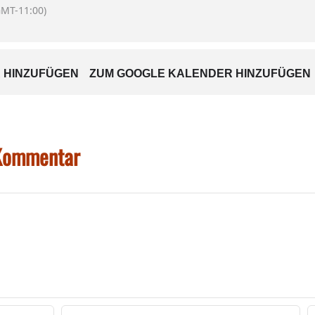
GMT-11:00)
 HINZUFÜGEN
ZUM GOOGLE KALENDER HINZUFÜGEN
 Kommentar