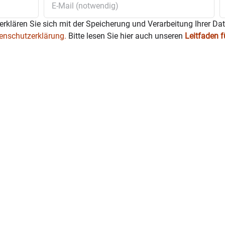
erklären Sie sich mit der Speicherung und Verarbeitung Ihrer Da
enschutzerklärung.
Bitte lesen Sie hier auch unseren
Leitfaden 