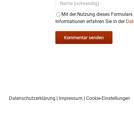
Mit der Nutzung dieses Formulars 
Informationen erfahren Sie in der
Dat
Datenschutzerklärung
|
Impressum
|
Cookie-Einstellungen