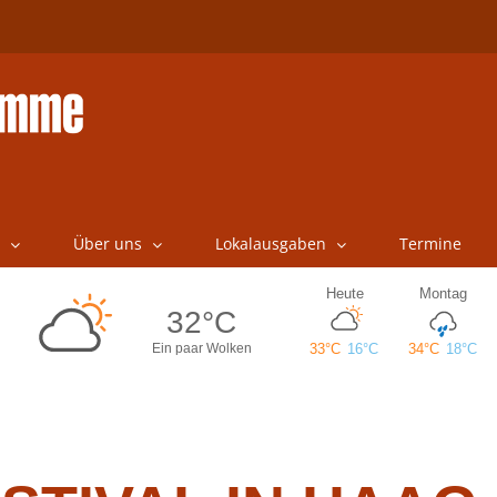
Über uns
Lokalausgaben
Termine