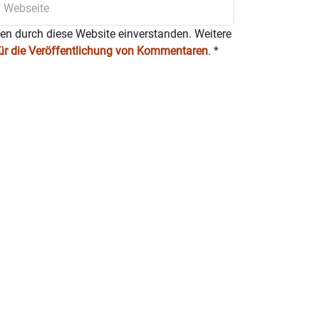
ten durch diese Website einverstanden. Weitere
für die Veröffentlichung von Kommentaren
.
*