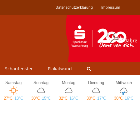
Datenschutzerklärung
Impressum
Schaufenster
Plakatwand