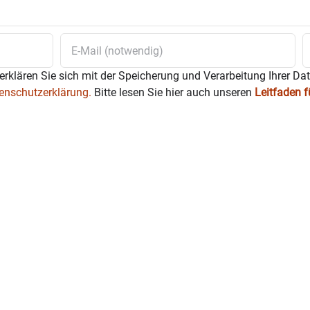
erklären Sie sich mit der Speicherung und Verarbeitung Ihrer Da
enschutzerklärung.
Bitte lesen Sie hier auch unseren
Leitfaden 