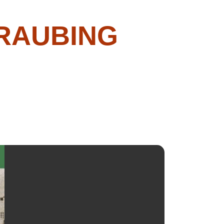
RAUBING