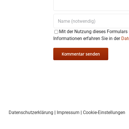
Mit der Nutzung dieses Formulars 
Informationen erfahren Sie in der
Dat
Datenschutzerklärung
|
Impressum
|
Cookie-Einstellungen