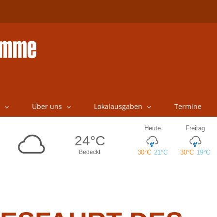
Über uns
Lokalausgaben
Termine