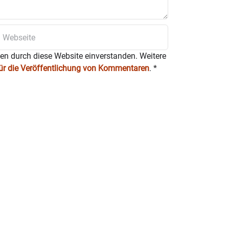
ten durch diese Website einverstanden. Weitere
für die Veröffentlichung von Kommentaren
.
*