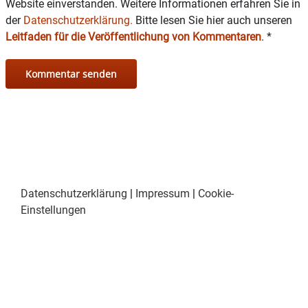
Website einverstanden. Weitere Informationen erfahren Sie in
der
Datenschutzerklärung.
Bitte lesen Sie hier auch unseren
Leitfaden für die Veröffentlichung von Kommentaren
.
*
Datenschutzerklärung
|
Impressum
|
Cookie-
Einstellungen