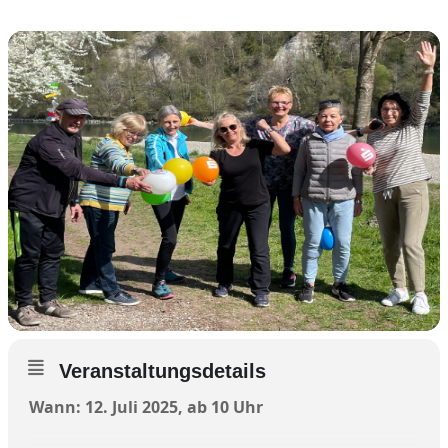
Veranstaltungsdetails
Wann: 12. Juli 2025, ab 10 Uhr