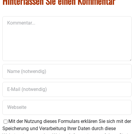
Hinterlassen Sie einen Kommentar
Kommentar
Mit der Nutzung dieses Formulars erklären Sie sich mit der
Speicherung und Verarbeitung Ihrer Daten durch diese