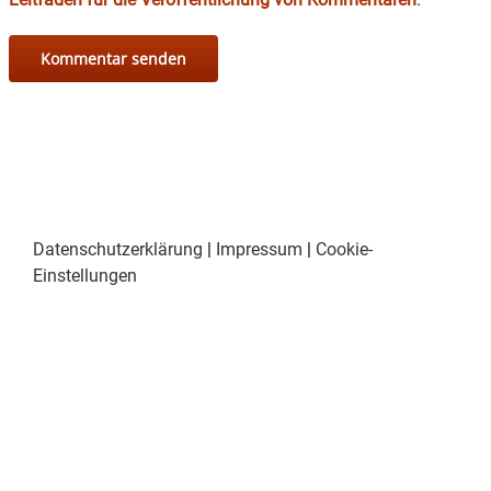
Datenschutzerklärung
|
Impressum
|
Cookie-
Einstellungen