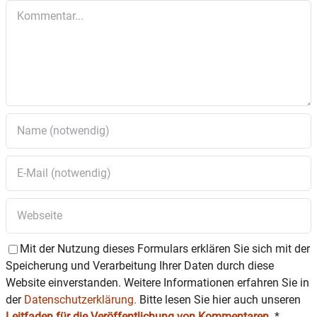
Kommentar
Mit der Nutzung dieses Formulars erklären Sie sich mit der
Speicherung und Verarbeitung Ihrer Daten durch diese
Website einverstanden. Weitere Informationen erfahren Sie in
der
Datenschutzerklärung.
Bitte lesen Sie hier auch unseren
Leitfaden für die Veröffentlichung von Kommentaren
.
*