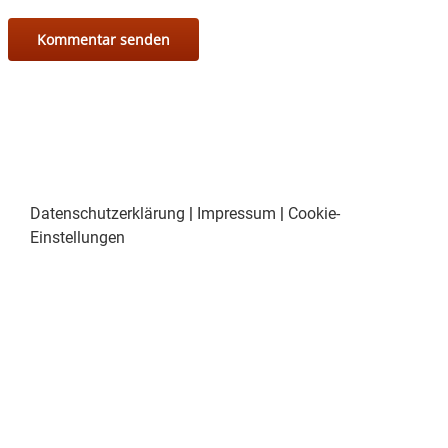
Datenschutzerklärung
|
Impressum
|
Cookie-
Einstellungen