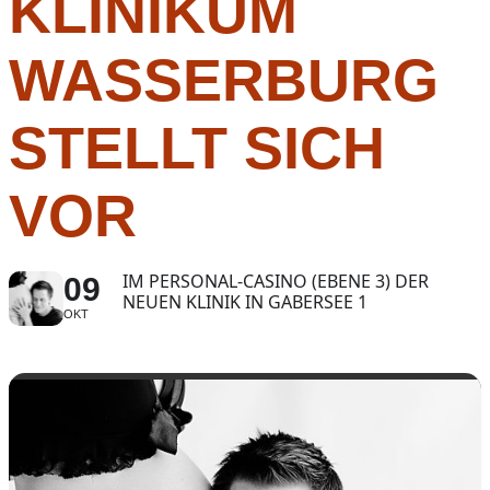
KLINIKUM
WASSERBURG
STELLT SICH
VOR
IM PERSONAL-CASINO (EBENE 3) DER
09
NEUEN KLINIK IN GABERSEE 1
OKT