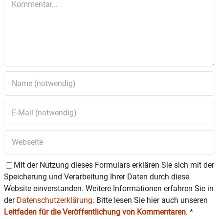
Veranstaltungstermine unter
www.romed-
kliniken.de/veranstaltungen
.
Mit der Nutzung dieses Formulars erklären Sie sich mit der
Speicherung und Verarbeitung Ihrer Daten durch diese
Website einverstanden. Weitere Informationen erfahren Sie in
der
Datenschutzerklärung.
Bitte lesen Sie hier auch unseren
Leitfaden für die Veröffentlichung von Kommentaren
.
*