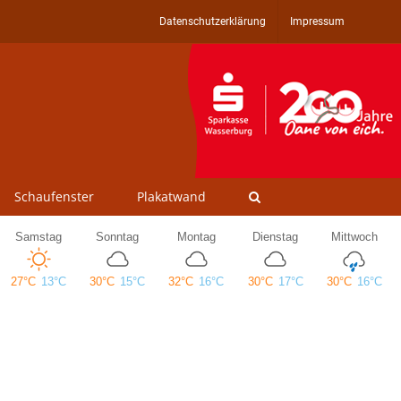
Datenschutzerklärung
Impressum
Schaufenster
Plakatwand