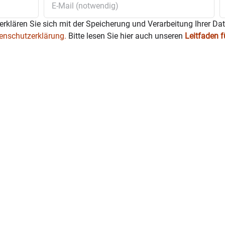
erklären Sie sich mit der Speicherung und Verarbeitung Ihrer Da
enschutzerklärung.
Bitte lesen Sie hier auch unseren
Leitfaden 