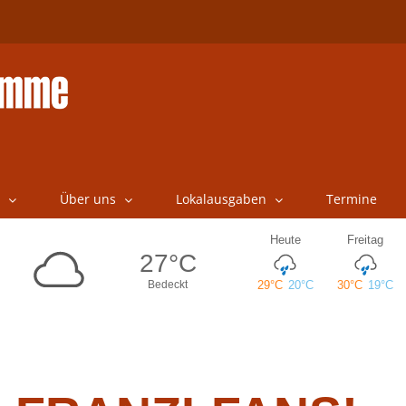
Über uns
Lokalausgaben
Termine