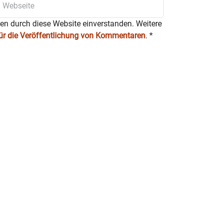
ten durch diese Website einverstanden. Weitere
für die Veröffentlichung von Kommentaren
.
*