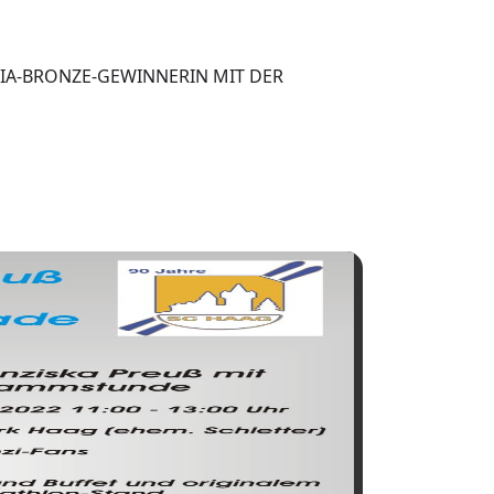
A-BRONZE-GEWINNERIN MIT DER