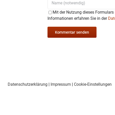
Mit der Nutzung dieses Formulars 
Informationen erfahren Sie in der
Dat
Datenschutzerklärung
|
Impressum
|
Cookie-Einstellungen