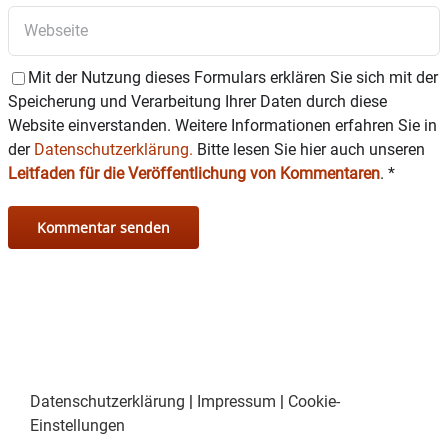
Mit der Nutzung dieses Formulars erklären Sie sich mit der
Speicherung und Verarbeitung Ihrer Daten durch diese
Website einverstanden. Weitere Informationen erfahren Sie in
der
Datenschutzerklärung.
Bitte lesen Sie hier auch unseren
Leitfaden für die Veröffentlichung von Kommentaren
.
*
Datenschutzerklärung
|
Impressum
|
Cookie-
Einstellungen