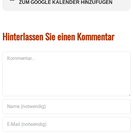
ZUM GOOGLE KALENDER HINZUFÜGEN
Hinterlassen Sie einen Kommentar
Kommentar