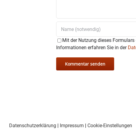
Mit der Nutzung dieses Formulars 
Informationen erfahren Sie in der
Dat
Datenschutzerklärung
|
Impressum
|
Cookie-Einstellungen