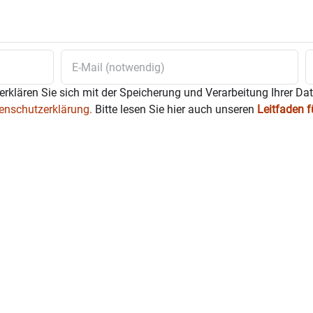
erklären Sie sich mit der Speicherung und Verarbeitung Ihrer Da
enschutzerklärung.
Bitte lesen Sie hier auch unseren
Leitfaden 