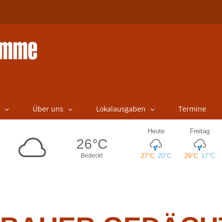
Über uns
Lokalausgaben
Termine