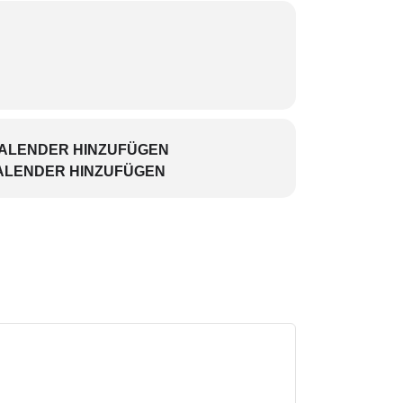
KALENDER HINZUFÜGEN
ALENDER HINZUFÜGEN