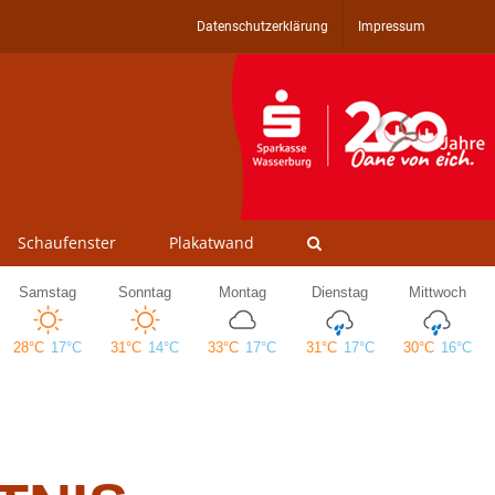
Datenschutzerklärung
Impressum
Schaufenster
Plakatwand