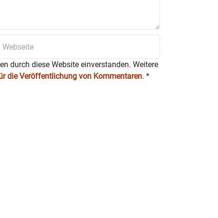
ten durch diese Website einverstanden. Weitere
für die Veröffentlichung von Kommentaren
.
*