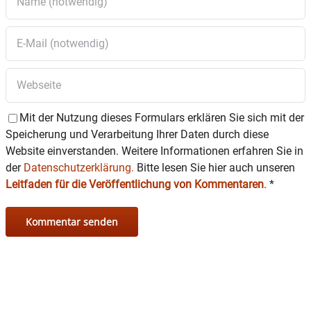
Mit der Nutzung dieses Formulars erklären Sie sich mit der
Speicherung und Verarbeitung Ihrer Daten durch diese
Website einverstanden. Weitere Informationen erfahren Sie in
der
Datenschutzerklärung.
Bitte lesen Sie hier auch unseren
Leitfaden für die Veröffentlichung von Kommentaren
.
*