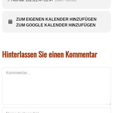
ZUM EIGENEN KALENDER HINZUFÜGEN
ZUM GOOGLE KALENDER HINZUFÜGEN
Hinterlassen Sie einen Kommentar
Kommentar