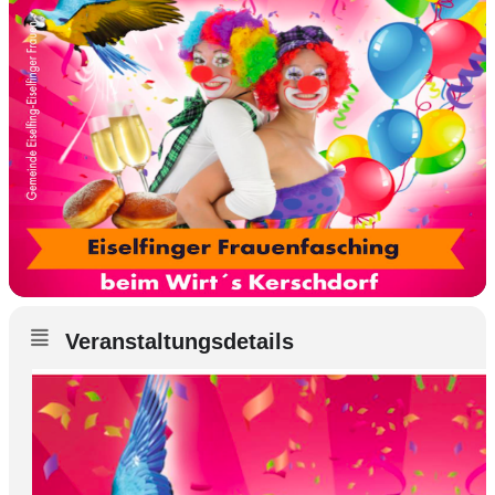
Veranstaltungsdetails