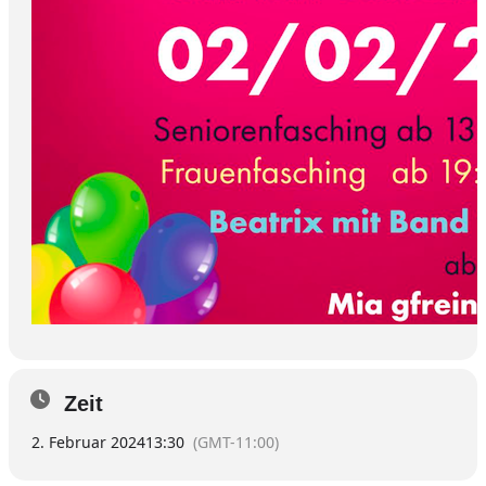
Zeit
2. Februar 2024
13:30
(GMT-11:00)