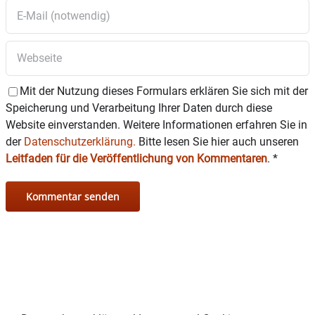
Mit der Nutzung dieses Formulars erklären Sie sich mit der
Speicherung und Verarbeitung Ihrer Daten durch diese
Website einverstanden. Weitere Informationen erfahren Sie in
der
Datenschutzerklärung.
Bitte lesen Sie hier auch unseren
Leitfaden für die Veröffentlichung von Kommentaren
.
*