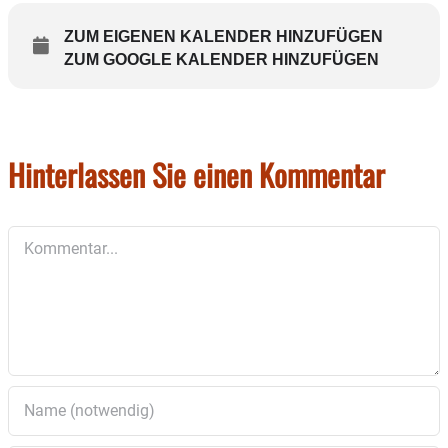
ZUM EIGENEN KALENDER HINZUFÜGEN
ZUM GOOGLE KALENDER HINZUFÜGEN
Hinterlassen Sie einen Kommentar
Kommentar