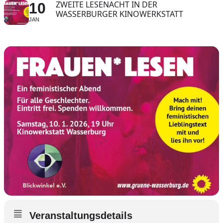
ZWEITE LESENACHT IN DER
10
WASSERBURGER KINOWERKSTATT
JAN
Veranstaltungsdetails