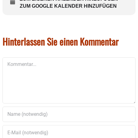
ZUM GOOGLE KALENDER HINZUFÜGEN
Hinterlassen Sie einen Kommentar
Kommentar