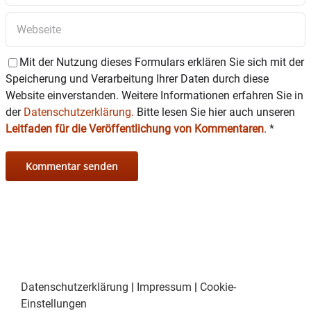
Mit der Nutzung dieses Formulars erklären Sie sich mit der
Speicherung und Verarbeitung Ihrer Daten durch diese
Website einverstanden. Weitere Informationen erfahren Sie in
der
Datenschutzerklärung.
Bitte lesen Sie hier auch unseren
Leitfaden für die Veröffentlichung von Kommentaren
.
*
Datenschutzerklärung
|
Impressum
|
Cookie-
Einstellungen