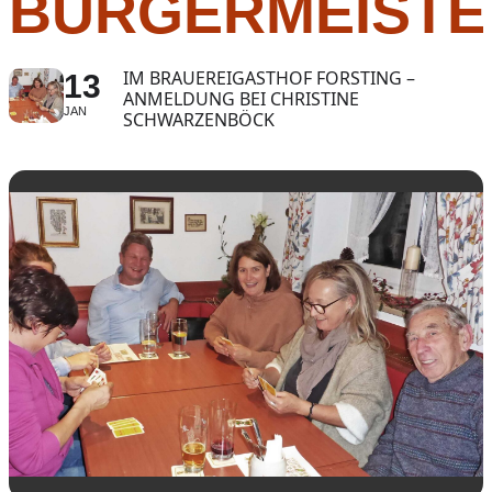
BÜRGERMEISTE
IM BRAUEREIGASTHOF FORSTING –
13
ANMELDUNG BEI CHRISTINE
JAN
SCHWARZENBÖCK