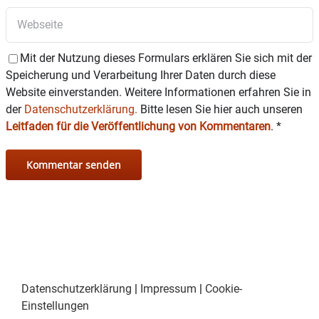
Mit der Nutzung dieses Formulars erklären Sie sich mit der
Speicherung und Verarbeitung Ihrer Daten durch diese
Website einverstanden. Weitere Informationen erfahren Sie in
der
Datenschutzerklärung.
Bitte lesen Sie hier auch unseren
Leitfaden für die Veröffentlichung von Kommentaren
.
*
Datenschutzerklärung
|
Impressum
|
Cookie-
Einstellungen