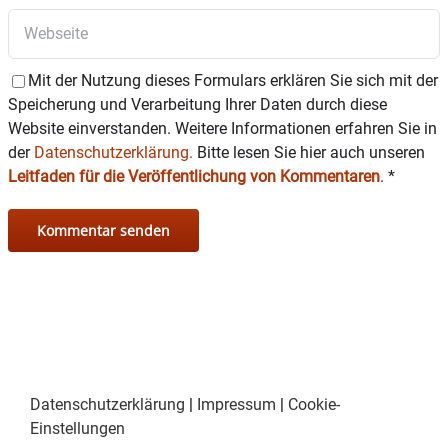
Mit der Nutzung dieses Formulars erklären Sie sich mit der
Speicherung und Verarbeitung Ihrer Daten durch diese
Website einverstanden. Weitere Informationen erfahren Sie in
der
Datenschutzerklärung.
Bitte lesen Sie hier auch unseren
Leitfaden für die Veröffentlichung von Kommentaren
.
*
Datenschutzerklärung
|
Impressum
|
Cookie-
Einstellungen