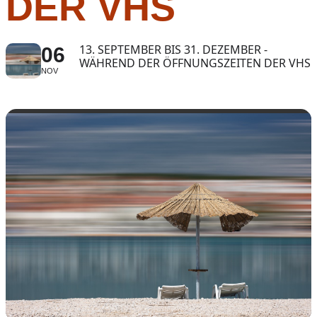
DER VHS
13. SEPTEMBER BIS 31. DEZEMBER -
06
WÄHREND DER ÖFFNUNGSZEITEN DER VHS
NOV