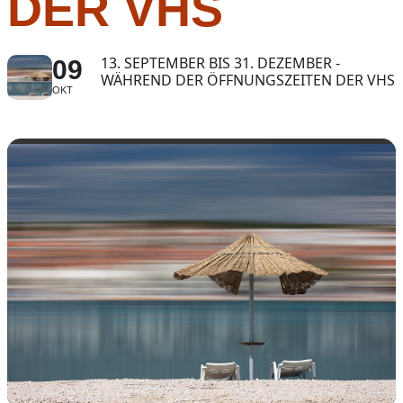
DER VHS
13. SEPTEMBER BIS 31. DEZEMBER -
09
WÄHREND DER ÖFFNUNGSZEITEN DER VHS
OKT