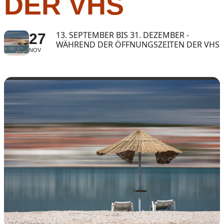
DER VHS
13. SEPTEMBER BIS 31. DEZEMBER -
27
WÄHREND DER ÖFFNUNGSZEITEN DER VHS
NOV