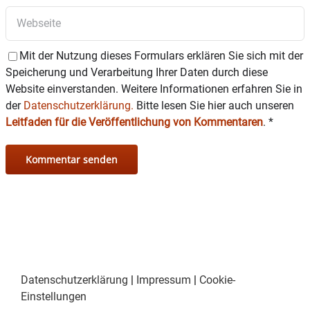
Mit der Nutzung dieses Formulars erklären Sie sich mit der
Speicherung und Verarbeitung Ihrer Daten durch diese
Website einverstanden. Weitere Informationen erfahren Sie in
der
Datenschutzerklärung.
Bitte lesen Sie hier auch unseren
Leitfaden für die Veröffentlichung von Kommentaren
.
*
Datenschutzerklärung
|
Impressum
|
Cookie-
Einstellungen