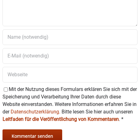
Mit der Nutzung dieses Formulars erklären Sie sich mit der
Speicherung und Verarbeitung Ihrer Daten durch diese
Website einverstanden. Weitere Informationen erfahren Sie in
der
Datenschutzerklärung.
Bitte lesen Sie hier auch unseren
Leitfaden für die Veröffentlichung von Kommentaren
.
*