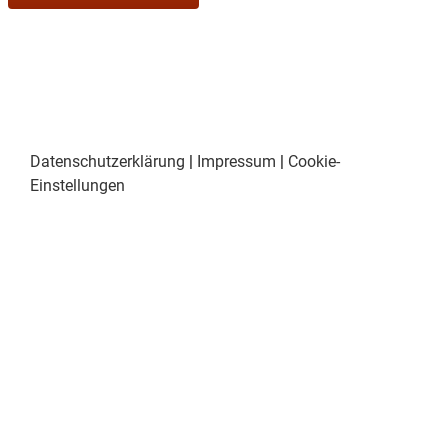
Datenschutzerklärung
|
Impressum
|
Cookie-
Einstellungen