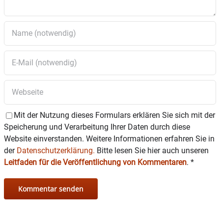
Mit der Nutzung dieses Formulars erklären Sie sich mit der
Speicherung und Verarbeitung Ihrer Daten durch diese
Website einverstanden. Weitere Informationen erfahren Sie in
der
Datenschutzerklärung.
Bitte lesen Sie hier auch unseren
Leitfaden für die Veröffentlichung von Kommentaren
.
*