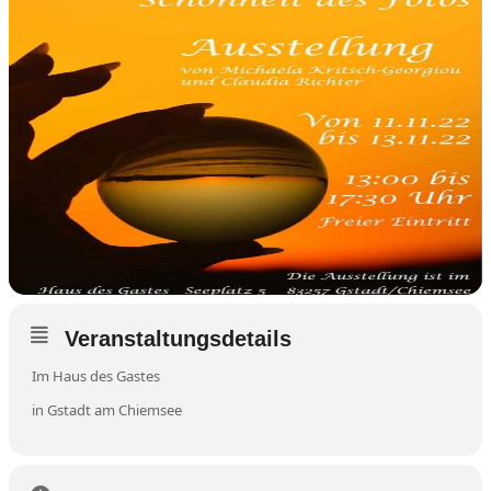
Veranstaltungsdetails
Im Haus des Gastes
in Gstadt am Chiemsee