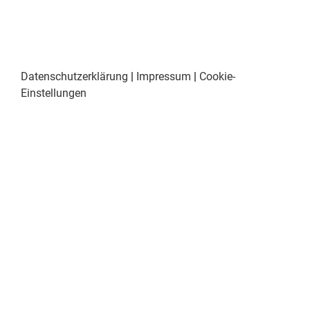
Datenschutzerklärung
|
Impressum
|
Cookie-
Einstellungen