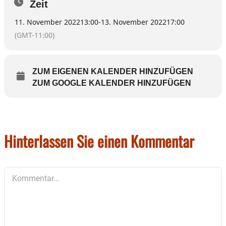
Zeit
11. November 2022
13:00
-
13. November 2022
17:00
(GMT-11:00)
ZUM EIGENEN KALENDER HINZUFÜGEN
ZUM GOOGLE KALENDER HINZUFÜGEN
Hinterlassen Sie einen Kommentar
Kommentar