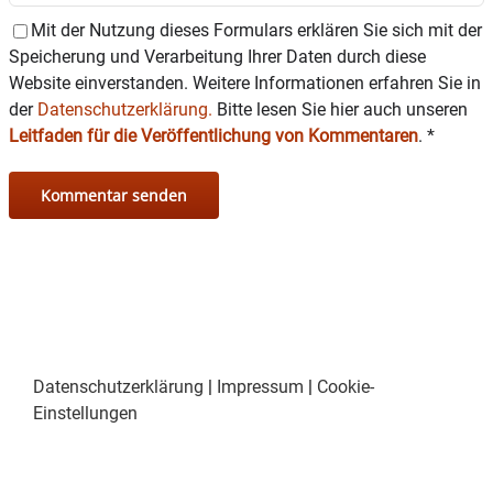
Mit der Nutzung dieses Formulars erklären Sie sich mit der
Speicherung und Verarbeitung Ihrer Daten durch diese
Website einverstanden. Weitere Informationen erfahren Sie in
der
Datenschutzerklärung.
Bitte lesen Sie hier auch unseren
Leitfaden für die Veröffentlichung von Kommentaren
.
*
Datenschutzerklärung
|
Impressum
|
Cookie-
Einstellungen