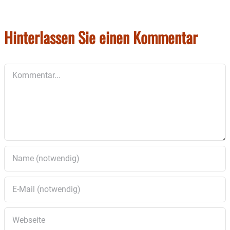
Hinterlassen Sie einen Kommentar
Kommentar