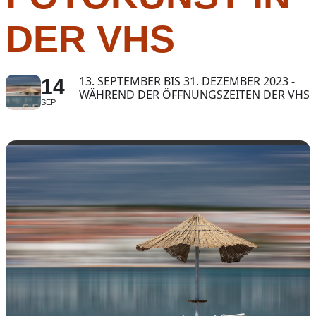
DER VHS
13. SEPTEMBER BIS 31. DEZEMBER 2023 -
14
WÄHREND DER ÖFFNUNGSZEITEN DER VHS
SEP