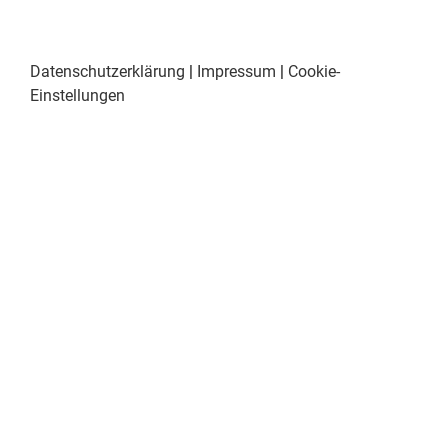
Datenschutzerklärung
|
Impressum
|
Cookie-
Einstellungen