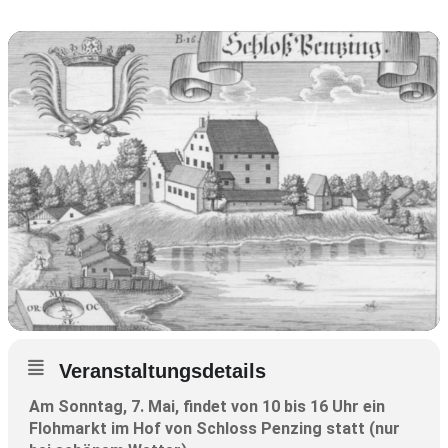
Veranstaltungsdetails
Am Sonntag, 7. Mai, findet von 10 bis 16 Uhr ein
Flohmarkt im Hof von Schloss Penzing statt (nur