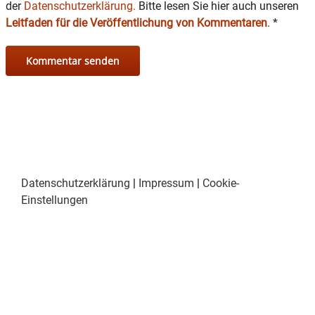
der
Datenschutzerklärung.
Bitte lesen Sie hier auch unseren
Leitfaden für die Veröffentlichung von Kommentaren
.
*
Datenschutzerklärung
|
Impressum
|
Cookie-
Einstellungen