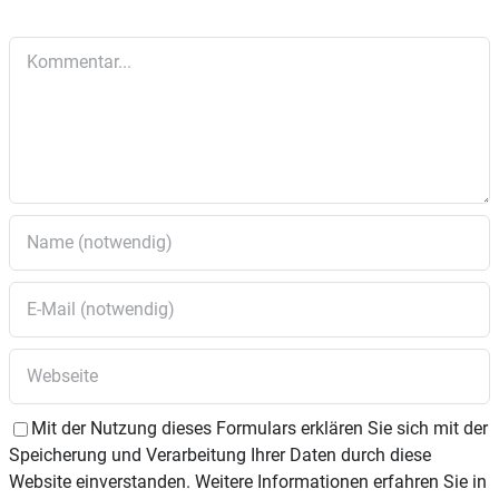
Kommentar
Mit der Nutzung dieses Formulars erklären Sie sich mit der
Speicherung und Verarbeitung Ihrer Daten durch diese
Website einverstanden. Weitere Informationen erfahren Sie in