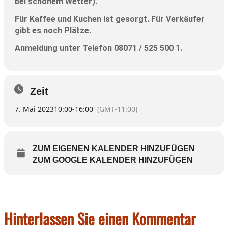
bei schönem Wetter).
Für Kaffee und Kuchen ist gesorgt. Für Verkäufer
gibt es noch Plätze.
Anmeldung unter Telefon 08071 / 525 500 1.
Zeit
7. Mai 2023
10:00
-
16:00
(GMT-11:00)
ZUM EIGENEN KALENDER HINZUFÜGEN
ZUM GOOGLE KALENDER HINZUFÜGEN
Hinterlassen Sie einen Kommentar